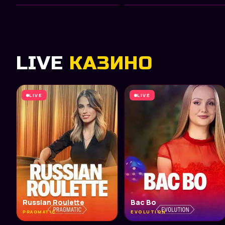
Gates of Olympus 1000
Big Bass Bonanza
HOT
Hot Fruit
Phoenix Rising
NEW
PRAGMATIC PLAY
PRAGMATIC PLAY
MICROGAMING
PLAY’N GO
Y
LIVE
КАЗИНО
LIVE
LIVE
Russian Roulette
Bac Bo
PRAGMATIC
EVOLUTION