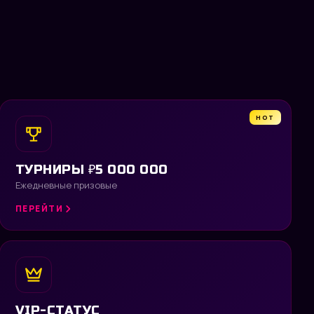
HOT
ТУРНИРЫ ₽5 000 000
Ежедневные призовые
ПЕРЕЙТИ
VIP-СТАТУС