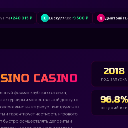
015 ₽
+9 500 ₽
+67 3
Lucky77
Дмитрий П.
L
·
Slot
Д
·
Plinko
2018
SINO CASINO
ГОД ЗАПУСКА
енный формат клубного отдыха,
96.8
ные турниры и моментальный доступ с
 оперативно интегрирует инструменты
СРЕДНИЙ RTP
ты и гарантирует честность игрового
т быстро осуществлять депозиты и