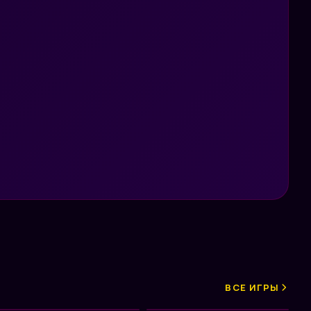
ВСЕ ИГРЫ