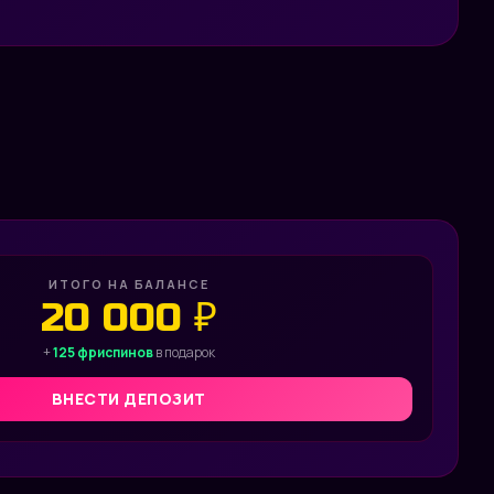
ИТОГО НА БАЛАНСЕ
20 000 ₽
+
125 фриспинов
в подарок
ВНЕСТИ ДЕПОЗИТ