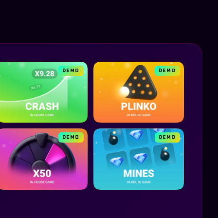
DEMO
DEMO
DEMO
DEMO