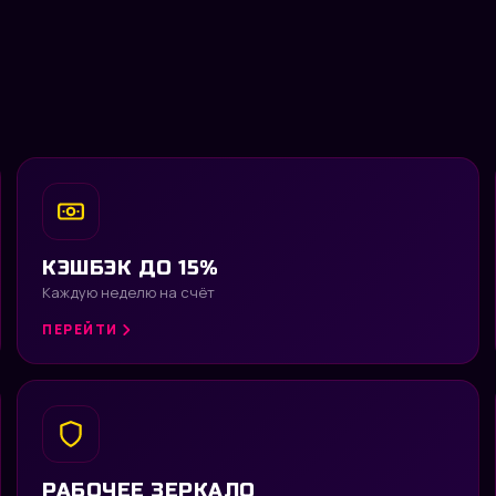
КЭШБЭК ДО 15%
Каждую неделю на счёт
ПЕРЕЙТИ
РАБОЧЕЕ ЗЕРКАЛО