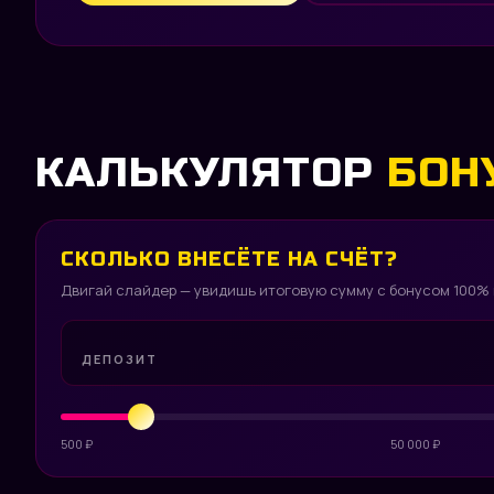
КАЛЬКУЛЯТОР
БОН
СКОЛЬКО ВНЕСЁТЕ НА СЧЁТ?
Двигай слайдер — увидишь итоговую сумму с бонусом 100%
ДЕПОЗИТ
500 ₽
50 000 ₽