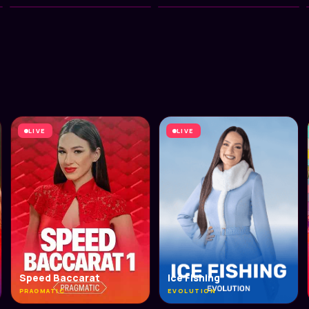
Diamond of Jungle
Aztec Clusters
NEW
Fruit Machine
Capymania Yellow
HOT
NETENT
PRAGMATIC PLAY
MICROGAMING
PRAGMATIC PLAY
CA
LIVE
LIVE
Speed Baccarat
Ice Fishing
PRAGMATIC
EVOLUTION